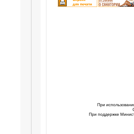
При использовани
При поддержке Минист