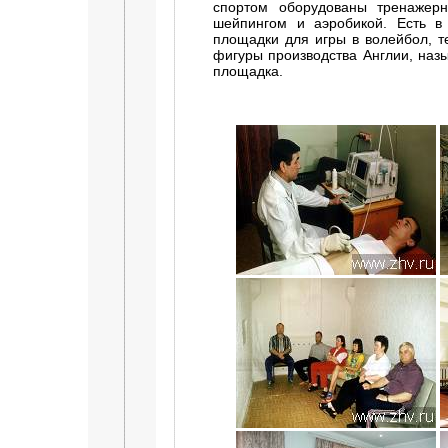
спортом оборудованы тренажерн
шейпингом и аэробикой. Есть в
площадки для игры в волейбол, т
фигуры производства Англии, наз
площадка.