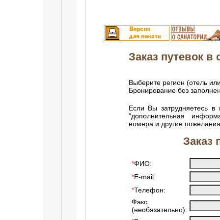
Заказ путевок в с
Выберите регион (отель или
Бронирование без заполне
Если Вы затрудняетесь в 
"дополнительная информ
номера и другие пожелания
Заказ 
ФИО:
*
E-mail:
*
Телефон:
*
Факс
(необязательно):