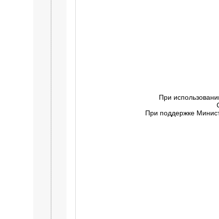
При использовани
При поддержке Минист