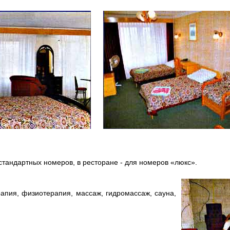
 стандартных номеров, в ресторане - для номеров «люкс».
пия, физиотерапия, массаж, гидромассаж, сауна,