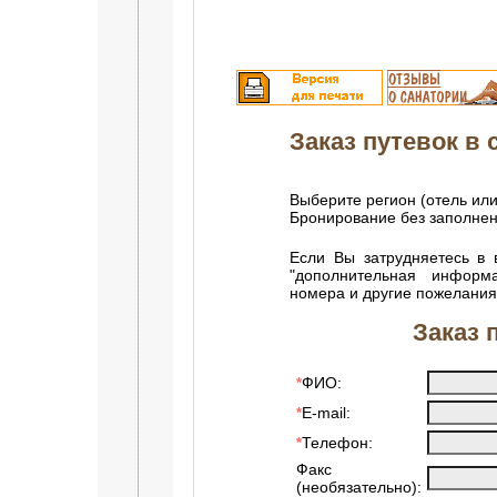
Заказ путевок в с
Выберите регион (отель или
Бронирование без заполне
Если Вы затрудняетесь в 
"дополнительная информ
номера и другие пожелания
Заказ 
ФИО:
*
E-mail:
*
Телефон:
*
Факс
(необязательно):