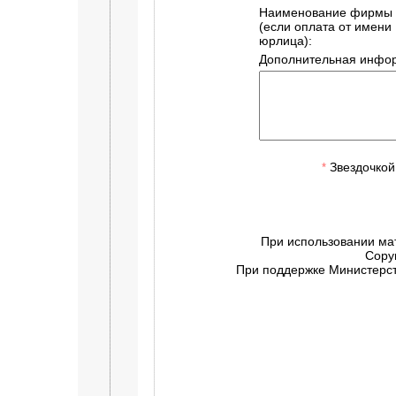
Наименование фирмы
(если оплата от имени
юрлица):
Дополнительная инфор
Звездочкой
*
При использовании ма
Copy
При поддержке Министерств