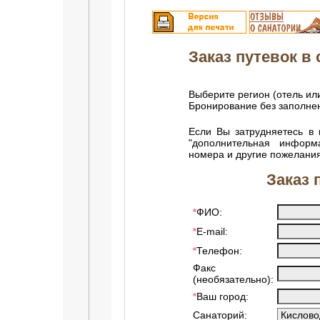
Заказ путевок в с
Выберите регион (отель ил
Бронирование без заполн
Если Вы затрудняетесь в 
"дополнительная информ
номера и другие пожелания
Заказ 
ФИО:
*
E-mail:
*
Телефон:
*
Факс
(необязательно):
Ваш город:
*
Санаторий: