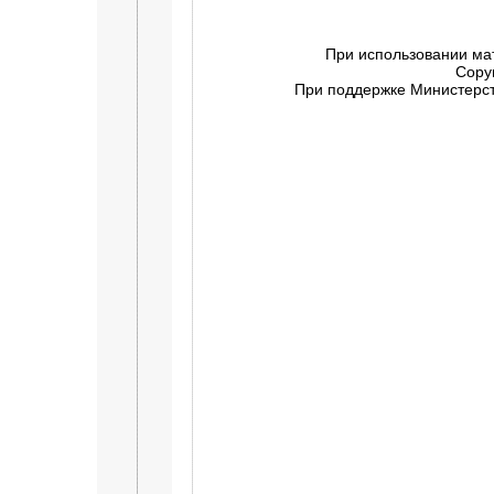
При использовании ма
Copy
При поддержке Министерств