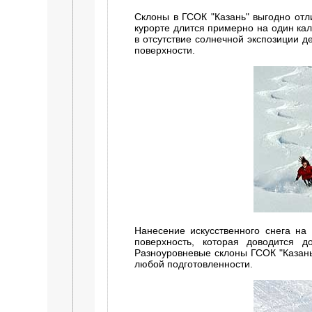
Склоны в ГСОК "Казань" выгодно отли
курорте длится примерно на один ка
в отсутствие солнечной экспозиции 
поверхности.
Нанесение искусственного снега на
поверхность, которая доводится 
Разноуровневые склоны ГСОК "Казань
любой подготовленности.