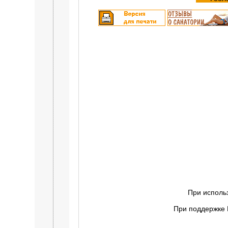
При исполь
При поддержке 