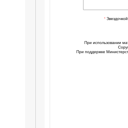
Звездочкой
*
При использовании ма
Copy
При поддержке Министерств