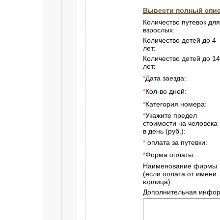
Вывести полный спис
Количество путевок для
взрослых:
Количество детей до 4
лет:
Количество детей до 14
лет:
Дата заезда:
*
Кол-во дней:
*
Категория номера:
*
Укажите предел
*
стоимости на человека
в день (руб.):
оплата за путевки:
*
Форма оплаты:
*
Наименование фирмы
(если оплата от имени
юрлица):
Дополнительная инфор